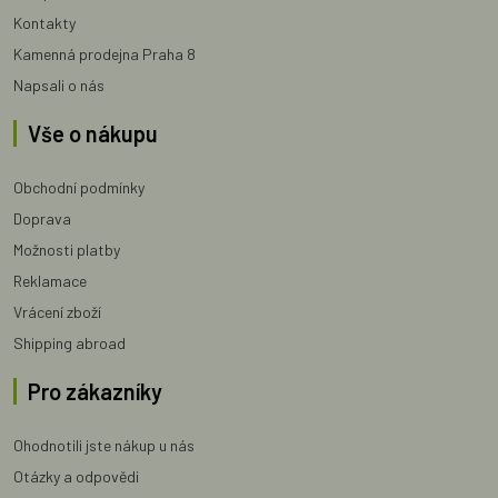
Kontakty
Kamenná prodejna Praha 8
Napsali o nás
Vše o nákupu
Obchodní podmínky
Doprava
Možnosti platby
Reklamace
Vrácení zboží
Shipping abroad
Pro zákazníky
Ohodnotili jste nákup u nás
Otázky a odpovědi