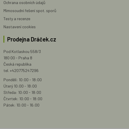
Ochrana osobních údajů
Mimosoudní řešení spot. sporů
Testy a recenze
Nastavení cookies
Prodejna Dráček.cz
Pod Kotlaskou 558/3
180 00 - Praha 8
Česká republika
tel. +420775247296
Pondělí: 10:00 - 18:00
Úterý 10:00 - 18:00
Středa: 10:00 - 18:00
Čtvrtek: 10:00 - 18:00
Pátek: 10:00 - 16:00