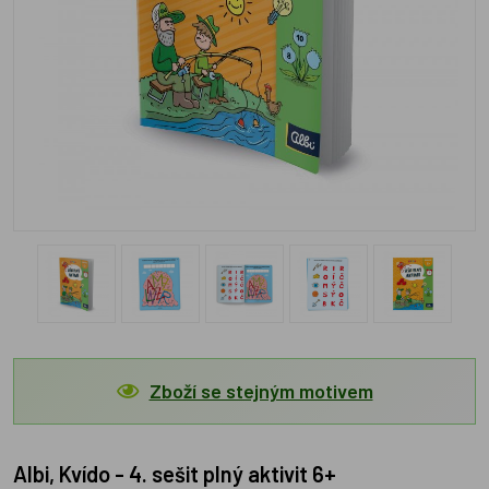
Zboží se stejným motivem
Albi, Kvído - 4. sešit plný aktivit 6+