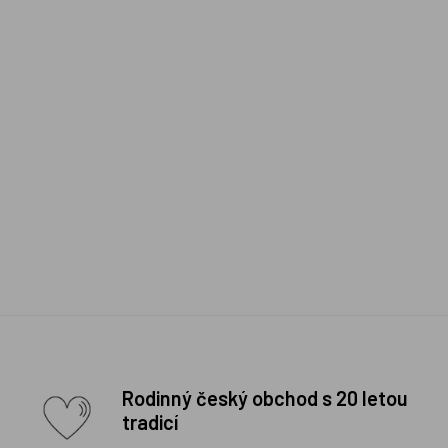
Rodinný český obchod s 20 letou
tradicí