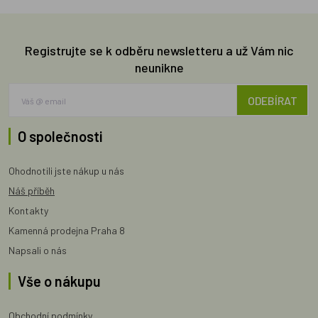
Registrujte se k odběru newsletteru a už Vám nic
neunikne
ODEBÍRAT
O společnosti
Ohodnotili jste nákup u nás
Náš příběh
Kontakty
Kamenná prodejna Praha 8
Napsali o nás
Vše o nákupu
Obchodní podmínky