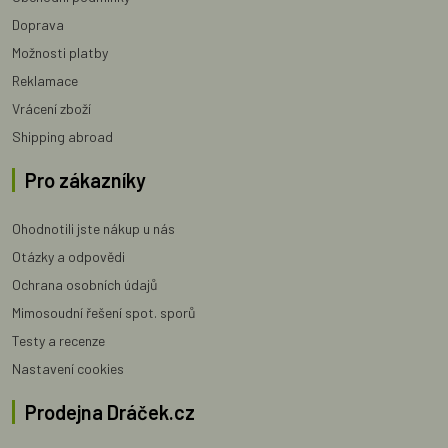
Doprava
Možnosti platby
Reklamace
Vrácení zboží
Shipping abroad
Pro zákazníky
Ohodnotili jste nákup u nás
Otázky a odpovědi
Ochrana osobních údajů
Mimosoudní řešení spot. sporů
Testy a recenze
Nastavení cookies
Prodejna Dráček.cz