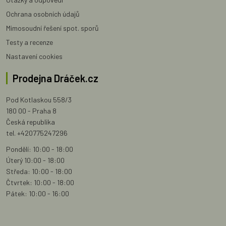
Ochrana osobních údajů
Mimosoudní řešení spot. sporů
Testy a recenze
Nastavení cookies
Prodejna Dráček.cz
Pod Kotlaskou 558/3
180 00 - Praha 8
Česká republika
tel. +420775247296
Pondělí: 10:00 - 18:00
Úterý 10:00 - 18:00
Středa: 10:00 - 18:00
Čtvrtek: 10:00 - 18:00
Pátek: 10:00 - 16:00