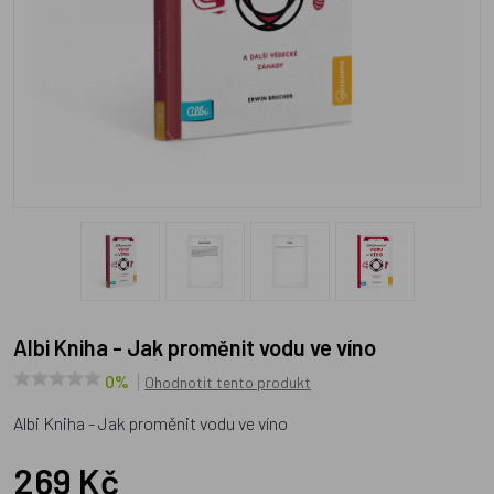
Albi Kniha - Jak proměnit vodu ve víno
0%
Ohodnotit tento produkt
Albi Kniha - Jak proměnit vodu ve víno
269 Kč