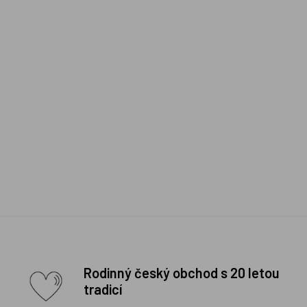
Rodinný český obchod s 20 letou
tradicí