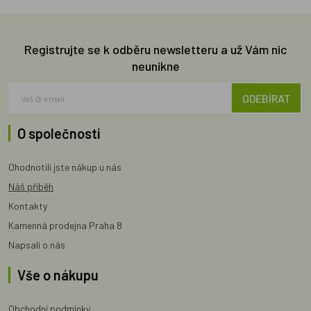
Registrujte se k odběru newsletteru a už Vám nic
neunikne
ODEBÍRAT
O společnosti
Ohodnotili jste nákup u nás
Náš příběh
Kontakty
Kamenná prodejna Praha 8
Napsali o nás
Vše o nákupu
Obchodní podmínky