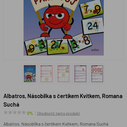
Albatros, Násobilka s čertíkem Kvítkem, Romana
Suchá
0%
Ohodnotit tento produkt
Albatros, Násobilka s čertíkem Kvítkem, Romana Suchá