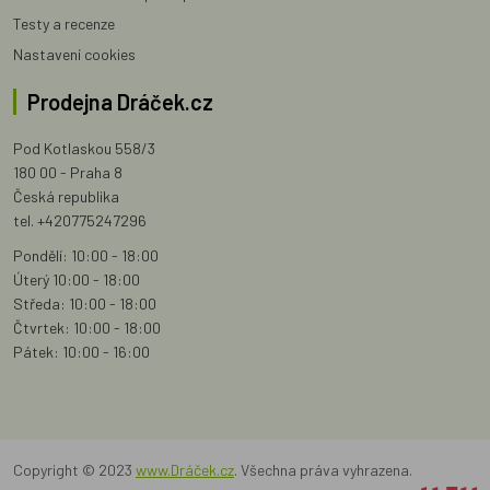
Testy a recenze
Nastavení cookies
Prodejna Dráček.cz
Pod Kotlaskou 558/3
180 00 - Praha 8
Česká republika
tel. +420775247296
Pondělí: 10:00 - 18:00
Úterý 10:00 - 18:00
Středa: 10:00 - 18:00
Čtvrtek: 10:00 - 18:00
Pátek: 10:00 - 16:00
Copyright © 2023
www.Dráček.cz
. Všechna práva vyhrazena.