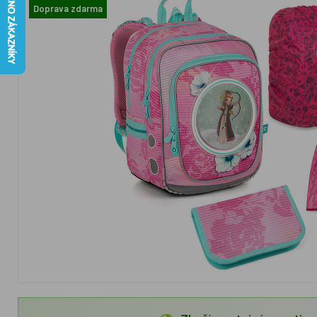
Doprava zdarma