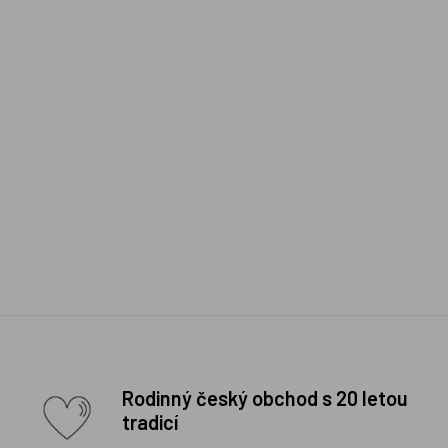
Rodinný český obchod s 20 letou
tradicí