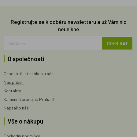
Registrujte se k odběru newsletteru a už Vám nic
neunikne
ODEBÍRAT
O společnosti
Ohodnotili jste nákup u nás
Náš příběh
Kontakty
Kamenná prodejna Praha 8
Napsali o nás
Vše o nákupu
Obchodní podmínky