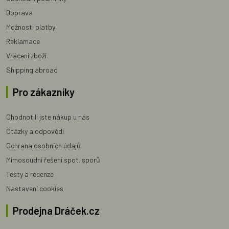
Doprava
Možnosti platby
Reklamace
Vrácení zboží
Shipping abroad
Pro zákazníky
Ohodnotili jste nákup u nás
Otázky a odpovědi
Ochrana osobních údajů
Mimosoudní řešení spot. sporů
Testy a recenze
Nastavení cookies
Prodejna Dráček.cz