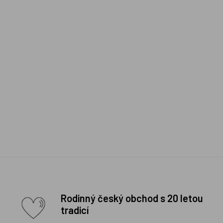
Rodinný český obchod s 20 letou
tradicí