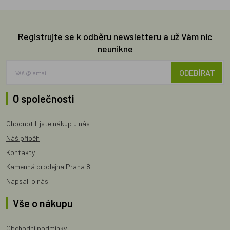
Registrujte se k odběru newsletteru a už Vám nic
neunikne
ODEBÍRAT
O společnosti
Ohodnotili jste nákup u nás
Náš příběh
Kontakty
Kamenná prodejna Praha 8
Napsali o nás
Vše o nákupu
Obchodní podmínky