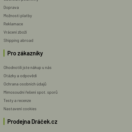
Doprava
Možnosti platby
Reklamace
Vrácení zboží
Shipping abroad
Pro zákazníky
Ohodnotili jste nákup u nás
Otázky a odpovědi
Ochrana osobních údajů
Mimosoudní řešení spot. sporů
Testy a recenze
Nastavení cookies
Prodejna Dráček.cz