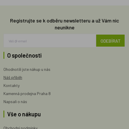
Registrujte se k odběru newsletteru a už Vám nic
neunikne
ODEBÍRAT
O společnosti
Ohodnotili jste nákup u nás
Náš příběh
Kontakty
Kamenná prodejna Praha 8
Napsali o nás
Vše o nákupu
Obchodní podmínky