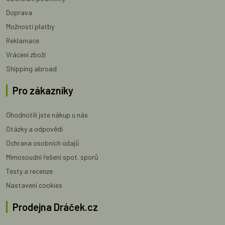
Doprava
Možnosti platby
Reklamace
Vrácení zboží
Shipping abroad
Pro zákazníky
Ohodnotili jste nákup u nás
Otázky a odpovědi
Ochrana osobních údajů
Mimosoudní řešení spot. sporů
Testy a recenze
Nastavení cookies
Prodejna Dráček.cz