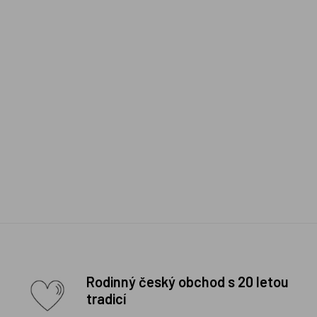
Rodinný český obchod s 20 letou
tradicí