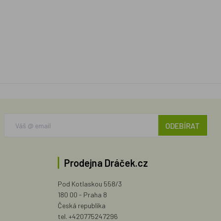
ODEBÍRAT
Prodejna Dráček.cz
Pod Kotlaskou 558/3
180 00 - Praha 8
Česká republika
tel. +420775247296