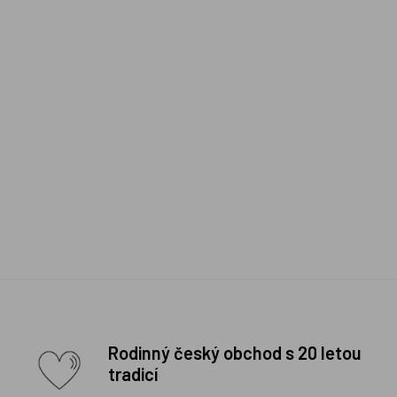
Rodinný český obchod s 20 letou
tradicí