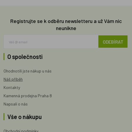
Registrujte se k odběru newsletteru a už Vám nic
neunikne
ODEBÍRAT
O společnosti
Ohodnotili jste nákup u nás
Náš příběh
Kontakty
Kamenná prodejna Praha 8
Napsali o nás
Vše o nákupu
Obchodní podmínky