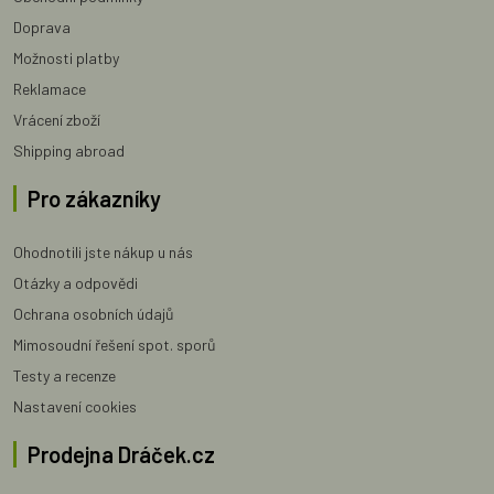
Doprava
Možnosti platby
Reklamace
Vrácení zboží
Shipping abroad
Pro zákazníky
Ohodnotili jste nákup u nás
Otázky a odpovědi
Ochrana osobních údajů
Mimosoudní řešení spot. sporů
Testy a recenze
Nastavení cookies
Prodejna Dráček.cz