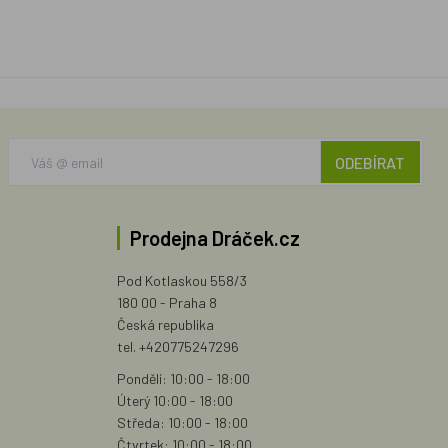
ODEBÍRAT
Prodejna Dráček.cz
Pod Kotlaskou 558/3
180 00 - Praha 8
Česká republika
tel. +420775247296
Pondělí: 10:00 - 18:00
Úterý 10:00 - 18:00
Středa: 10:00 - 18:00
Čtvrtek: 10:00 - 18:00