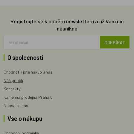
Registrujte se k odběru newsletteru a už Vám nic
neunikne
ODEBÍRAT
O společnosti
Ohodnotili jste nákup u nás
Náš příběh
Kontakty
Kamenná prodejna Praha 8
Napsali o nás
Vše o nákupu
Obchodní podmínky