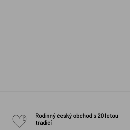
Rodinný český obchod s 20 letou
tradicí