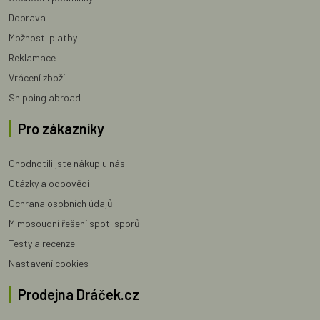
Doprava
Možnosti platby
Reklamace
Vrácení zboží
Shipping abroad
Pro zákazníky
Ohodnotili jste nákup u nás
Otázky a odpovědi
Ochrana osobních údajů
Mimosoudní řešení spot. sporů
Testy a recenze
Nastavení cookies
Prodejna Dráček.cz