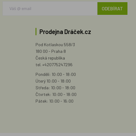
ODEBÍRAT
Prodejna Dráček.cz
Pod Kotlaskou 558/3
180 00 - Praha 8
Česká republika
tel. +420775247296
Pondělí: 10:00 - 18:00
Úterý 10:00 - 18:00
Středa: 10:00 - 18:00
Čtvrtek: 10:00 - 18:00
Pátek: 10:00 - 16:00