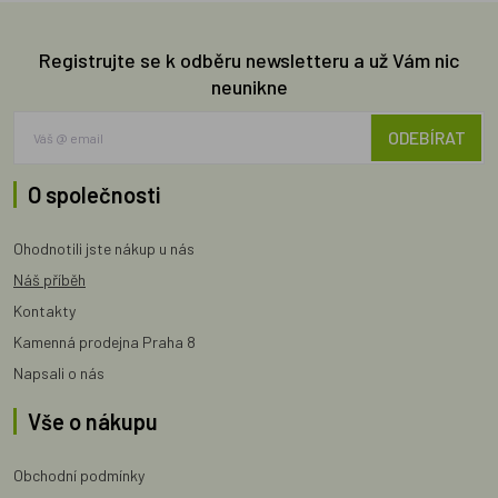
Registrujte se k odběru newsletteru a už Vám nic
neunikne
ODEBÍRAT
O společnosti
Ohodnotili jste nákup u nás
Náš příběh
Kontakty
Kamenná prodejna Praha 8
Napsali o nás
Vše o nákupu
Obchodní podmínky